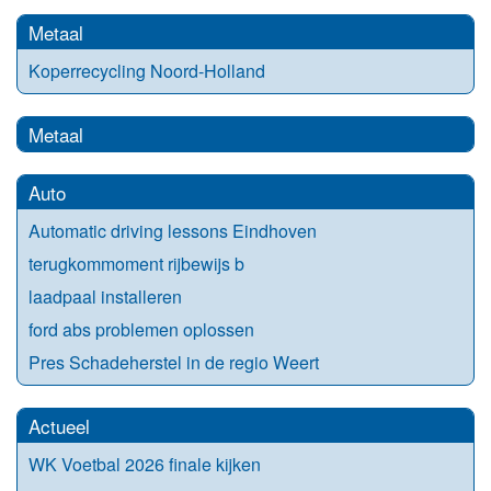
Metaal
Koperrecycling Noord-Holland
Metaal
Auto
Automatic driving lessons Eindhoven
terugkommoment rijbewijs b
laadpaal installeren
ford abs problemen oplossen
Pres Schadeherstel in de regio Weert
Actueel
WK Voetbal 2026 finale kijken