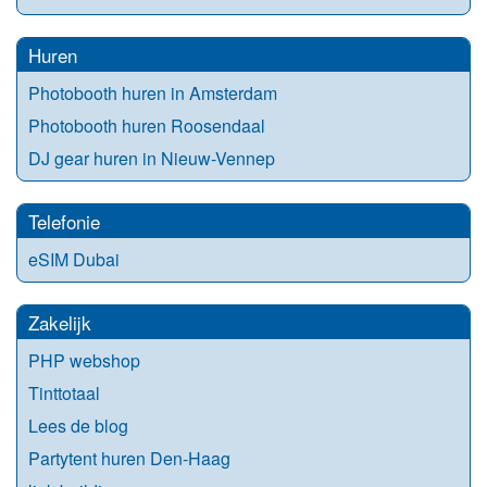
Huren
Photobooth huren in Amsterdam
Photobooth huren Roosendaal
DJ gear huren in Nieuw-Vennep
Telefonie
eSIM Dubai
Zakelijk
PHP webshop
Tinttotaal
Lees de blog
Partytent huren Den-Haag