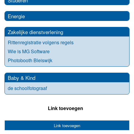
Studeren
Energie
Zakelijke dienstverlening
Rittenregistratie volgens regels
Wie is MG Software
Photobooth Bleiswijk
Baby & Kind
de schoolfotograaf
Link toevoegen
Link toevoegen