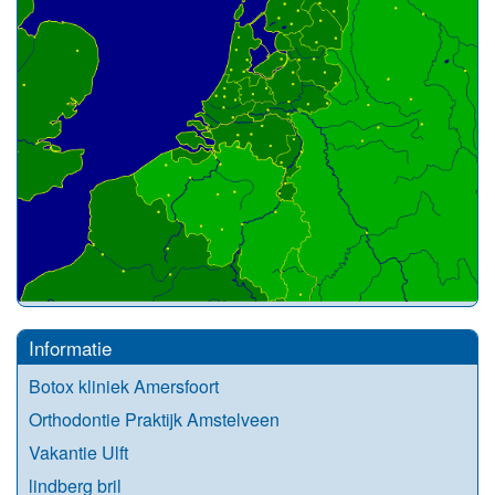
Informatie
Botox kliniek Amersfoort
Orthodontie Praktijk Amstelveen
Vakantie Ulft
lindberg bril